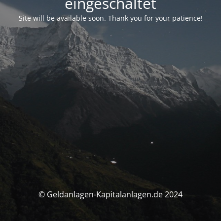
eingeschaltet
Site will be available soon. Thank you for your patience!
© Geldanlagen-Kapitalanlagen.de 2024