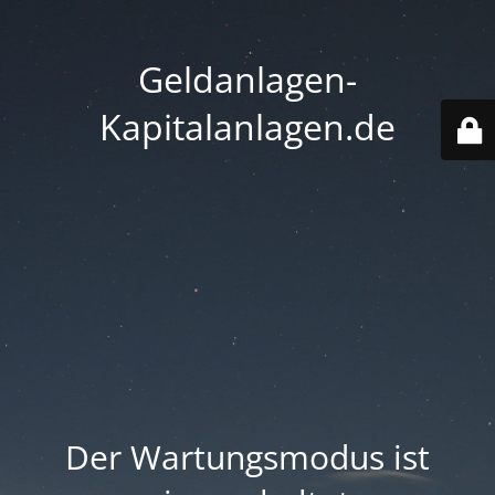
Geldanlagen-
Kapitalanlagen.de
Der Wartungsmodus ist