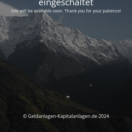
eingeschaltet
Site will be available soon. Thank you for your patience!
© Geldanlagen-Kapitalanlagen.de 2024