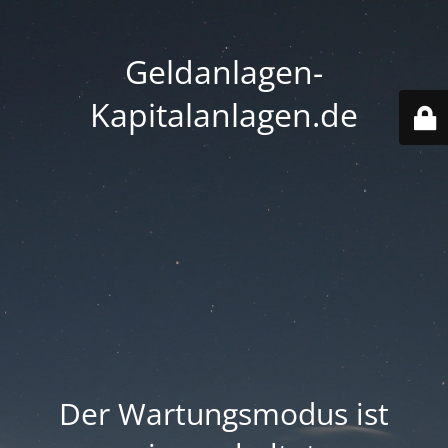
Geldanlagen-
Kapitalanlagen.de
Der Wartungsmodus ist